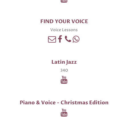
FIND YOUR VOICE
Voice Lessons
Latin Jazz
340
Piano & Voice - Christmas Edition