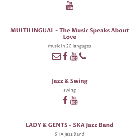
MULTILINGUAL - The Music Speaks About
Love
music in 20 languges
Jazz & Swing
swing
LADY & GENTS - SKA Jazz Band
SKA Jazz Band