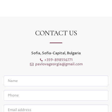
CONTACT US
Sofia, Sofia-Capital, Bulgaria
+359-898556771
pavlovageorgia@gmail.com