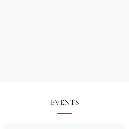
EVENTS